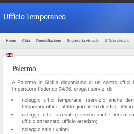
Ufficio Temporaneo
Home
Città
Domiciliazione
Segretaria virtuale
Ufficio virtuale
Palermo
A Palermo in Sicilia disponiamo di un centro uffici 
Imperatore Federico 94/96, eroga i servizi di:
noleggio uffici temporanei (servizio anche den
temporary office, affitto giornaliero di uffici, uffici
noleggio uffici arredati (servizio anche denomina
ufficio attrezzato, ufficio arredato)
noleggio sale riunioni