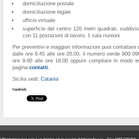
domiciliazione postale
domiciliazione legale
ufficio virtuale
superficie del centro 120 metri quadrati, suddivisi
con 11 postazioni di lavoro, 1 sala riunioni
Per preventivi e maggiori informazioni puoi contattare d
dalle ore 8.45 alle ore 20.00, il numero verde 800 09
ore 9.00 alle ore 18.00 oppure compilare in modo es
pagina
contatti
.
Sicilia sedi:
Catania
Condividi: