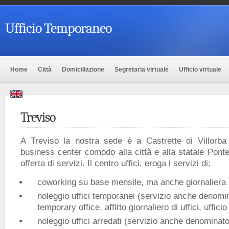
Ufficio Temporaneo
Home
Città
Domiciliazione
Segretaria virtuale
Ufficio virtuale
Treviso
A Treviso la nostra sede è a Castrette di Villorba
business center comodo alla città e alla statale Pon
offerta di servizi. Il centro uffici, eroga i servizi di:
coworking su base mensile, ma anche giornaliera
noleggio uffici temporanei (servizio anche denomin
temporary office, affitto giornaliero di uffici, uffici
noleggio uffici arredati (servizio anche denominato